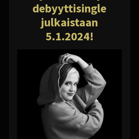
debyyttisingle
julkaistaan
5.1.2024!