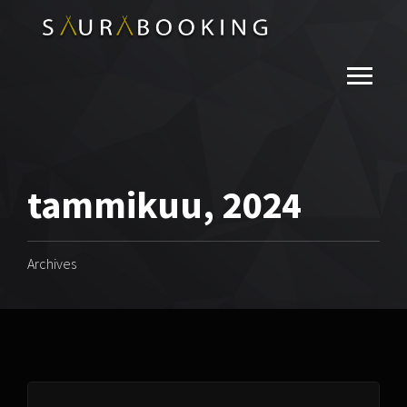
tammikuu, 2024
Archives