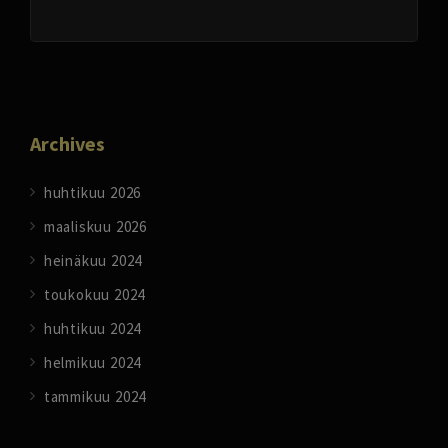
Archives
huhtikuu 2026
maaliskuu 2026
heinäkuu 2024
toukokuu 2024
huhtikuu 2024
helmikuu 2024
tammikuu 2024