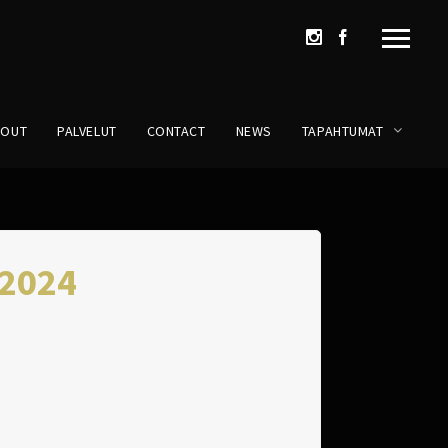
BOUT
PALVELUT
CONTACT
NEWS
TAPAHTUMAT
.2024