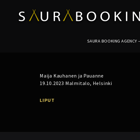
SAURA BOOKING AGENCY – 
Maija Kauhanen ja Pauanne
19.10.2023 Malmitalo, Helsinki
LIPUT