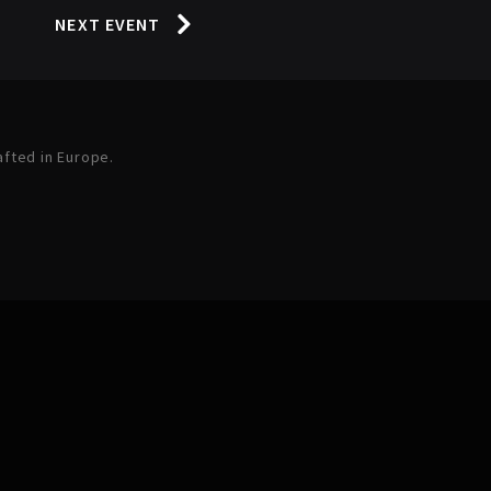
NEXT EVENT
afted in Europe.