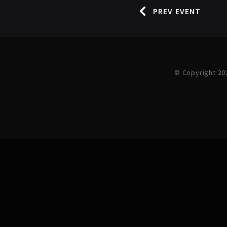
PREV EVENT
© Copyright 20