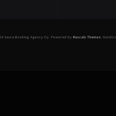
24 Saura Booking Agency Oy. Powered by
Rascals Themes
. Handcr