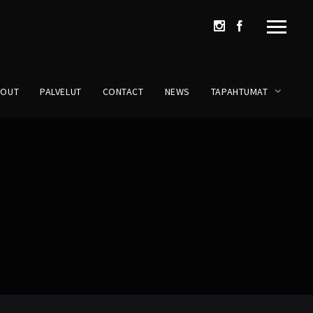
BOUT
PALVELUT
CONTACT
NEWS
TAPAHTUMAT